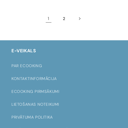
1
2
E-VEIKALS
PAR ECOOKING
KONTAKTINFORMĀCIJA
ECOOKING PIRMSĀKUMI
LIETOŠANAS NOTEIKUMI
PRIVĀTUMA POLITIKA