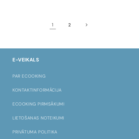
1
2
E-VEIKALS
PAR ECOOKING
KONTAKTINFORMĀCIJA
ECOOKING PIRMSĀKUMI
LIETOŠANAS NOTEIKUMI
PRIVĀTUMA POLITIKA