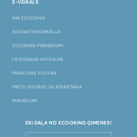
E-VEIKALS
PAR ECOOKING
KONTAKTINFORMĀCIJA
ECOOKING PIRMSĀKUMI
LIETOŠANAS NOTEIKUMI
PRIVĀTUMA POLITIKA
PREČU PIEGĀDE UN ATGRIEŠANA
MAKSĀJUMI
ESI DAĻA NO ECOOKING ĢIMENES!